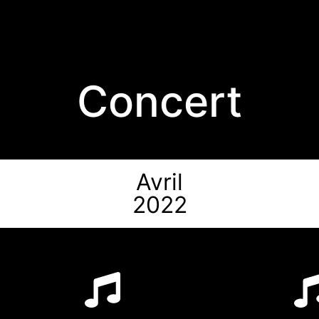
Concert
Avril
2022