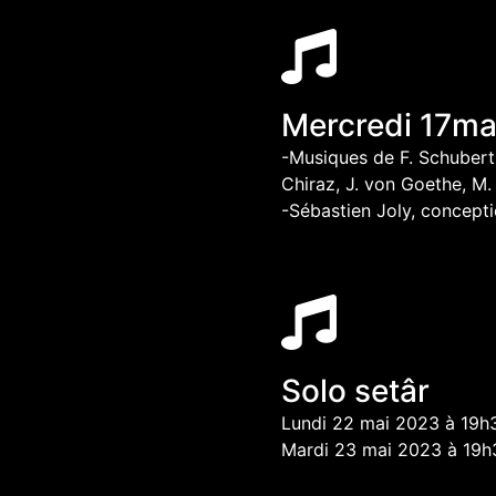
Mercredi 17mai
-Musiques de F. Schubert,
Chiraz, J. von Goethe, M.
-Sébastien Joly, concepti
Solo setâr
Lundi 22 mai 2023 à 19h3
Mardi 23 mai 2023 à 19h3