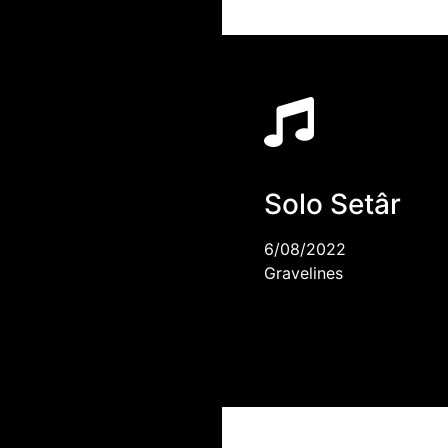
Solo Setâr
6/08/2022
Gravelines