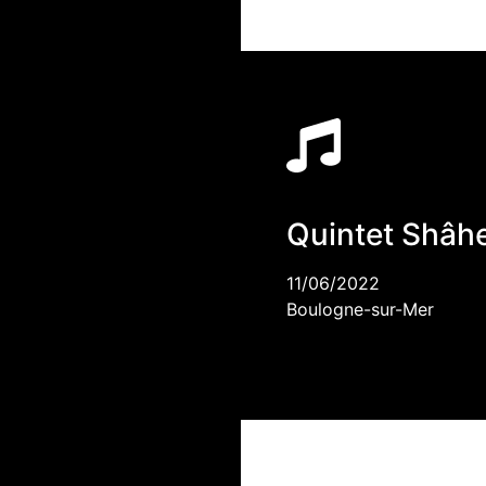
Quintet Shâh
11/06/2022
Boulogne-sur-Mer