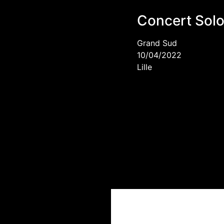
Concert Sol
Grand Sud
10/04/2022
Lille