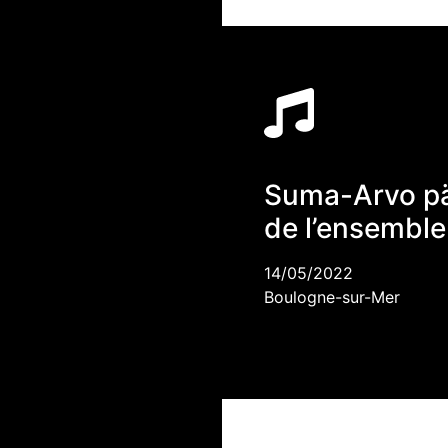
Suma-Arvo pä
de l’ensemble
14/05/2022
Boulogne-sur-Mer