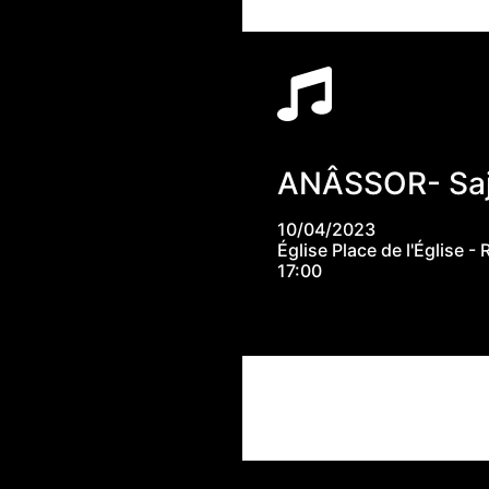
ANÂSSOR- Saja
10/04/2023
Église Place de l'Église 
17:00